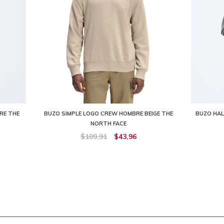
BRE THE
BUZO SIMPLE LOGO CREW HOMBRE BEIGE THE
BUZO HAL
NORTH FACE
$109,91
$43,96