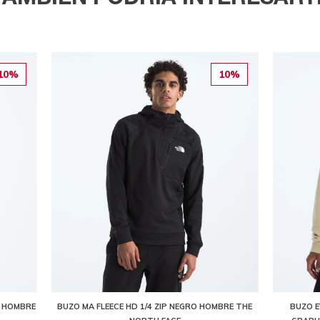
10%
10%
A HOMBRE
BUZO MA FLEECE HD 1/4 ZIP NEGRO HOMBRE THE
BUZO E