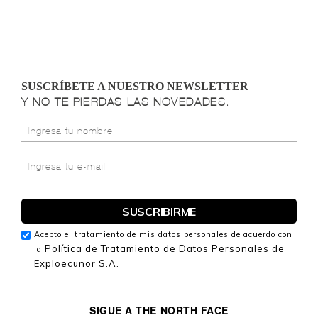
SUSCRÍBETE A NUESTRO NEWSLETTER
Y NO TE PIERDAS LAS NOVEDADES.
Acepto el tratamiento de mis datos personales de acuerdo con
Política de Tratamiento de Datos Personales de
la
Exploecunor S.A.
SIGUE A THE NORTH FACE