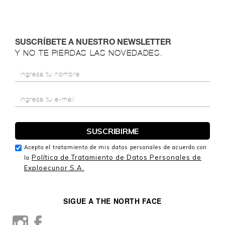
SUSCRÍBETE A NUESTRO NEWSLETTER
Y NO TE PIERDAS LAS NOVEDADES.
Acepto el tratamiento de mis datos personales de acuerdo con
Política de Tratamiento de Datos Personales de
la
Exploecunor S.A.
SIGUE A THE NORTH FACE