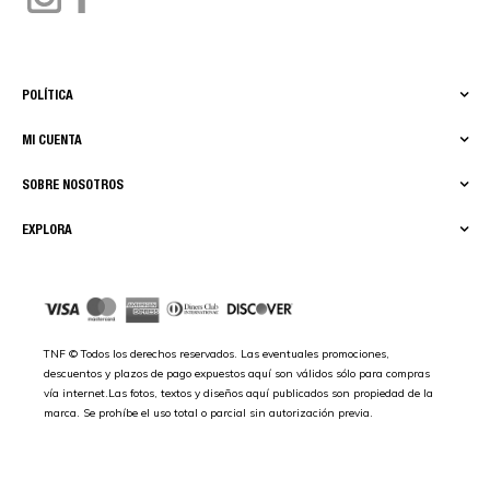
POLÍTICA
MI CUENTA
SOBRE NOSOTROS
EXPLORA
TNF © Todos los derechos reservados. Las eventuales promociones,
descuentos y plazos de pago expuestos aquí son válidos sólo para compras
vía internet.Las fotos, textos y diseños aquí publicados son propiedad de la
marca. Se prohíbe el uso total o parcial sin autorización previa.