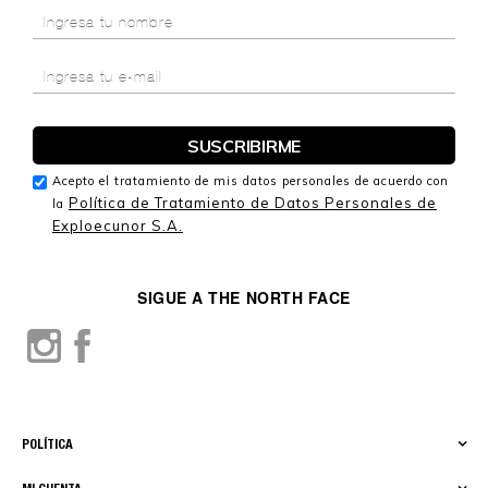
Acepto el tratamiento de mis datos personales de acuerdo con
Política de Tratamiento de Datos Personales de
la
Exploecunor S.A.
SIGUE A THE NORTH FACE
POLÍTICA