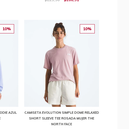
10%
10%
ODIE AZUL
CAMISETA EVOLUTION SIMPLE DOME RELAXED
E
SHORT SLEEVE TEE ROSADA MUJER THE
NORTH FACE