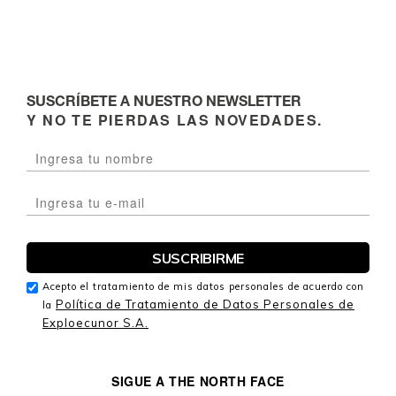
SUSCRÍBETE A NUESTRO NEWSLETTER
Y NO TE PIERDAS LAS NOVEDADES.
Acepto el tratamiento de mis datos personales de acuerdo con
Política de Tratamiento de Datos Personales de
la
Exploecunor S.A.
SIGUE A THE NORTH FACE