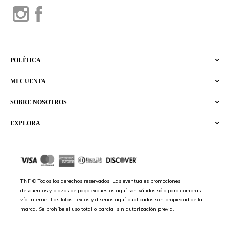
POLÍTICA
MI CUENTA
SOBRE NOSOTROS
EXPLORA
TNF © Todos los derechos reservados. Las eventuales promociones,
descuentos y plazos de pago expuestos aquí son válidos sólo para compras
vía internet.Las fotos, textos y diseños aquí publicados son propiedad de la
marca. Se prohíbe el uso total o parcial sin autorización previa.