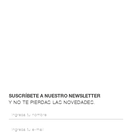
SUSCRÍBETE A NUESTRO NEWSLETTER
Y NO TE PIERDAS LAS NOVEDADES.