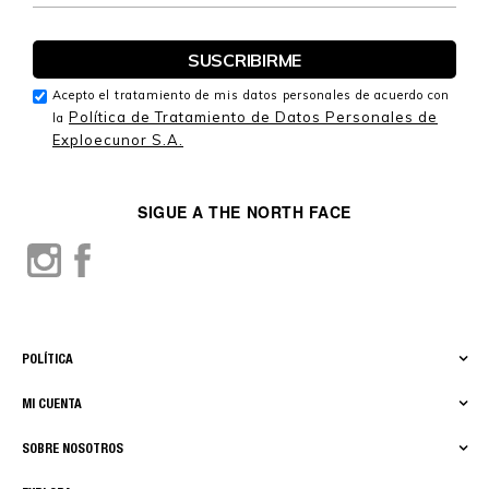
Acepto el tratamiento de mis datos personales de acuerdo con
Política de Tratamiento de Datos Personales de
la
Exploecunor S.A.
SIGUE A THE NORTH FACE
POLÍTICA
MI CUENTA
SOBRE NOSOTROS