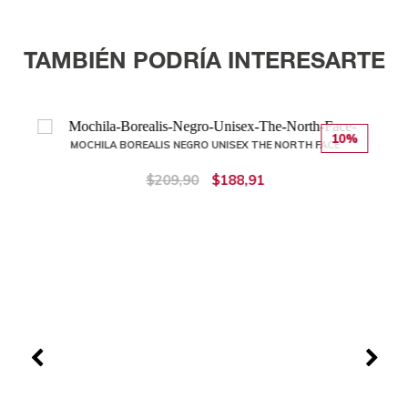
TAMBIÉN PODRÍA INTERESARTE
10%
MOCHILA BOREALIS NEGRO UNISEX THE NORTH FACE
$209,90
$188,91