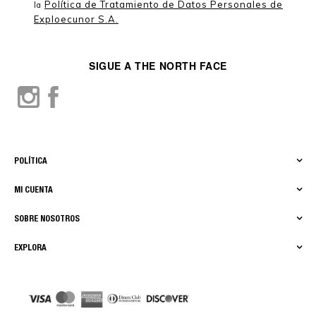
Política de Tratamiento de Datos Personales de
la
Exploecunor S.A.
SIGUE A THE NORTH FACE
POLÍTICA
MI CUENTA
SOBRE NOSOTROS
EXPLORA