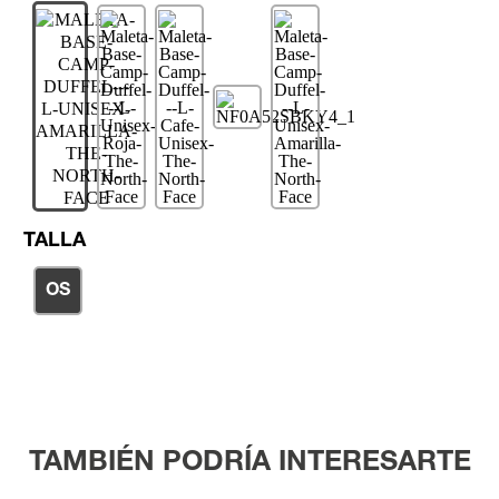
TALLA
OS
TAMBIÉN PODRÍA INTERESARTE