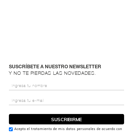
SUSCRÍBETE A NUESTRO NEWSLETTER
Y NO TE PIERDAS LAS NOVEDADES.
Acepto el tratamiento de mis datos personales de acuerdo con