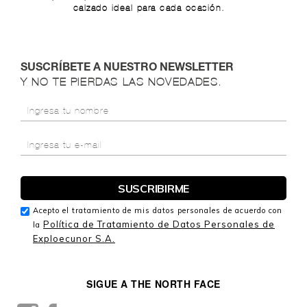
calzado ideal para cada ocasión.
SUSCRÍBETE A NUESTRO NEWSLETTER
Y NO TE PIERDAS LAS NOVEDADES.
Acepto el tratamiento de mis datos personales de acuerdo con
Política de Tratamiento de Datos Personales de
la
Exploecunor S.A.
SIGUE A THE NORTH FACE