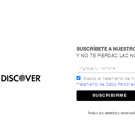
SUSCRÍBETE A NUESTR
Y NO TE PIERDAS LAS 
Acepto el tratamiento de 
Tratamiento de Datos Personal
Todos los derechos reserva