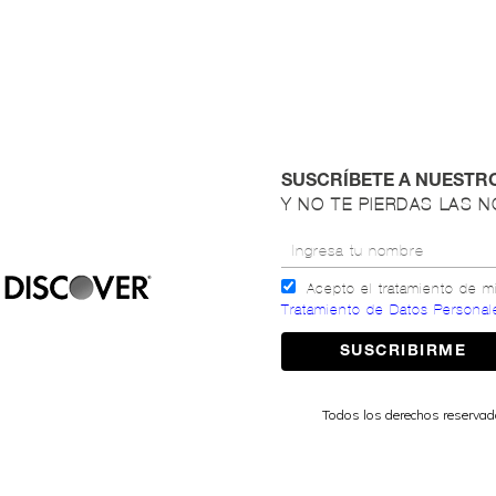
SUSCRÍBETE A NUESTR
Y NO TE PIERDAS LAS 
Acepto el tratamiento de 
Tratamiento de Datos Personal
Todos los derechos reserva