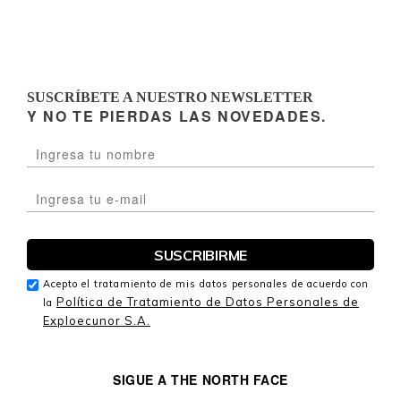
SUSCRÍBETE A NUESTRO NEWSLETTER
Y NO TE PIERDAS LAS NOVEDADES.
Acepto el tratamiento de mis datos personales de acuerdo con
Política de Tratamiento de Datos Personales de
la
Exploecunor S.A.
SIGUE A THE NORTH FACE