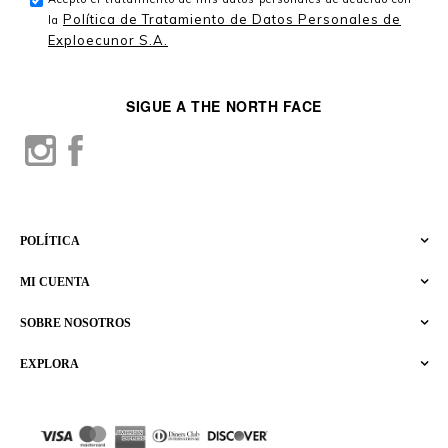
Política de Tratamiento de Datos Personales de
la
Exploecunor S.A.
SIGUE A THE NORTH FACE
POLÍTICA
MI CUENTA
SOBRE NOSOTROS
EXPLORA