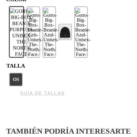
TALLA
OS
GUÍA DE TALLAS
TAMBIÉN PODRÍA INTERESARTE