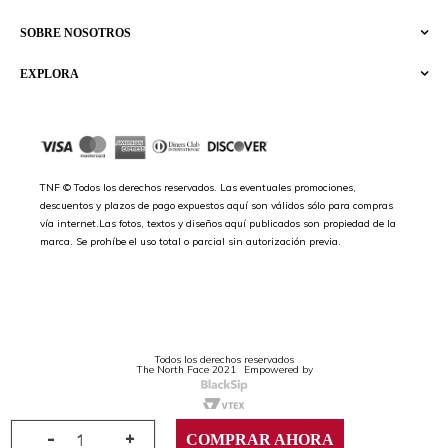
SOBRE NOSOTROS
EXPLORA
TNF © Todos los derechos reservados. Las eventuales promociones,
descuentos y plazos de pago expuestos aquí son válidos sólo para compras
vía internet.Las fotos, textos y diseños aquí publicados son propiedad de la
marca. Se prohíbe el uso total o parcial sin autorización previa.
Todos los derechos reservados
The North Face 2021
Empowered by
-
+