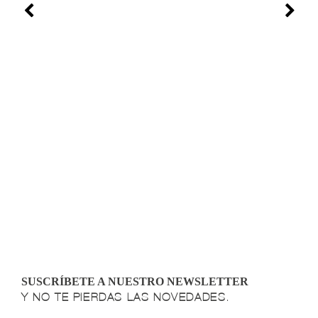
SUSCRÍBETE A NUESTRO NEWSLETTER
Y NO TE PIERDAS LAS NOVEDADES.