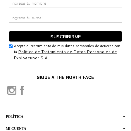
Acepto el tratamiento de mis datos personales de acuerdo con
Política de Tratamiento de Datos Personales de
la
Exploecunor S.A.
SIGUE A THE NORTH FACE
POLÍTICA
MI CUENTA