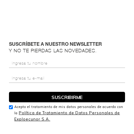
SUSCRÍBETE A NUESTRO NEWSLETTER
Y NO TE PIERDAS LAS NOVEDADES.
Acepto el tratamiento de mis datos personales de acuerdo con
Política de Tratamiento de Datos Personales de
la
Exploecunor S.A.