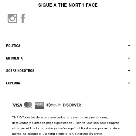
SIGUE A THE NORTH FACE
POLÍTICA
MI CUENTA
SOBRE NOSOTROS
EXPLORA
TNF © Todos los derechos reservados. Las eventuales promociones,
descuentos y plazos de pago expuestos aquí son válidos sólo para compras
vía internet.Las fotos, textos y diseños aquí publicados son propiedad de la
marca. Se prohíbe el uso total o parcial sin autorización previa.