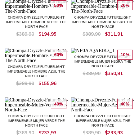
50%
20%
CHOMPA DRYZZLE FUTURELIGHT
CHOMPA DRYZZLE FUTURELIGHT
IMPERMEABLE HOMBRE VERDE THE
IMPERMEABLE HOMBRE NEGRO THE
NORTH FACE
NORTH FACE
$389,90
$194,95
$389,90
$311,91
60%
10%
CHOMPA DRYZZLE FUTURELIGHT
IMPERMEABLE MUJER NEGRA THE
NORTH FACE
CHOMPA DRYZZLE FUTURELIGHT
IMPERMEABLE HOMBRE AZUL THE
$389,90
$350,91
NORTH FACE
$389,90
$155,96
40%
40%
CHOMPA DRYZZLE FUTURELIGHT
CHOMPA DRYZZLE FUTURELIGHT
IMPERMEABLE MUJER VERDE THE
IMPERMEABLE MUJER AZUL THE
NORTH FACE
NORTH FACE
$389,90
$233,93
$389,90
$233,93