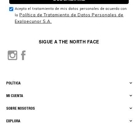
Acepto el tratamiento de mis datos personales de acuerdo con
Política de Tratamiento de Datos Personales de
la
Exploecunor S.A.
SIGUE A THE NORTH FACE
POLÍTICA
MI CUENTA
SOBRE NOSOTROS
EXPLORA