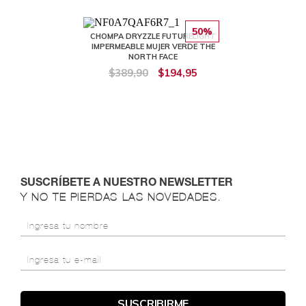
50%
CHOMPA DRYZZLE FUTURELIGHT
IMPERMEABLE MUJER VERDE THE
NORTH FACE
$389,90
$194,95
SUSCRÍBETE A NUESTRO NEWSLETTER
Y NO TE PIERDAS LAS NOVEDADES.