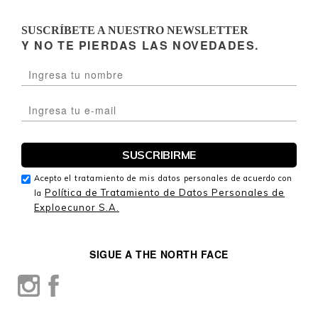
SUSCRÍBETE A NUESTRO NEWSLETTER
Y NO TE PIERDAS LAS NOVEDADES.
Acepto el tratamiento de mis datos personales de acuerdo con
Política de Tratamiento de Datos Personales de
la
Exploecunor S.A.
SIGUE A THE NORTH FACE