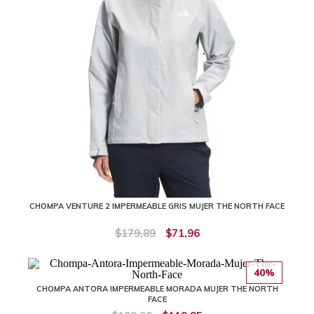
CHOMPA VENTURE 2 IMPERMEABLE GRIS MUJER THE NORTH FACE
$179,89
$71,96
40%
CHOMPA ANTORA IMPERMEABLE MORADA MUJER THE NORTH
FACE