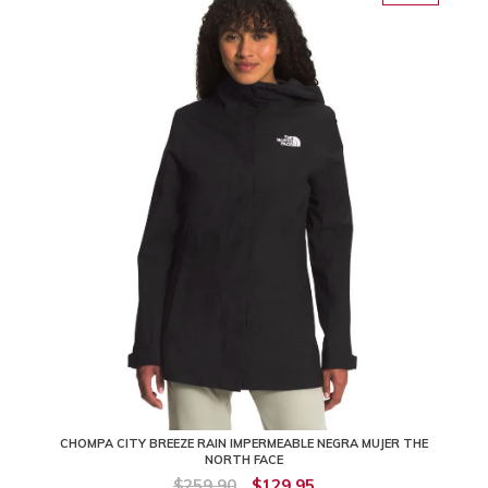
CHOMPA CITY BREEZE RAIN IMPERMEABLE NEGRA MUJER THE
NORTH FACE
$259,90
$129,95