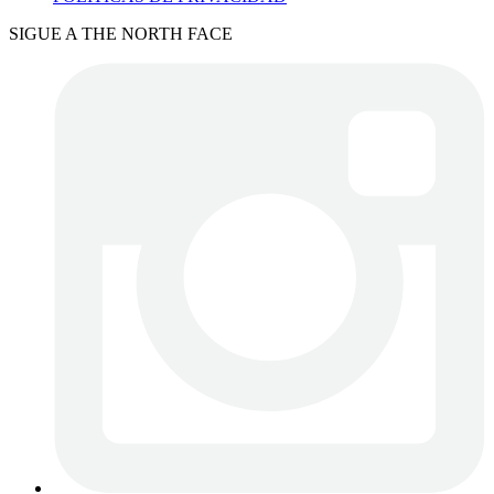
SIGUE A THE NORTH FACE