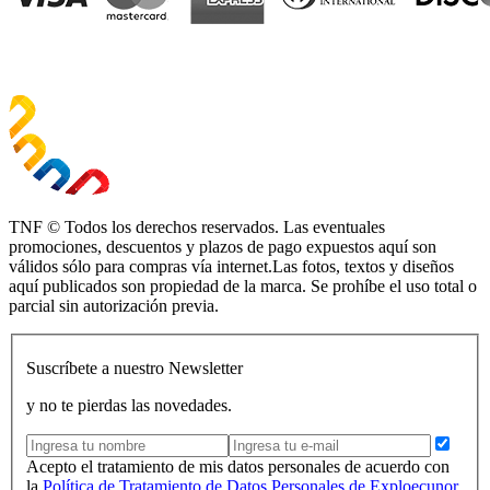
TNF © Todos los derechos reservados. Las eventuales
promociones, descuentos y plazos de pago expuestos aquí son
válidos sólo para compras vía internet.Las fotos, textos y diseños
aquí publicados son propiedad de la marca. Se prohíbe el uso total o
parcial sin autorización previa.
Suscríbete a nuestro Newsletter
y no te pierdas las novedades.
Acepto el tratamiento de mis datos personales de acuerdo con
la
Política de Tratamiento de Datos Personales de Exploecunor