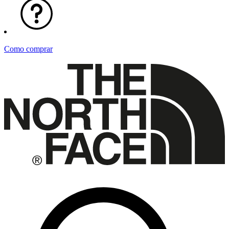
Como comprar