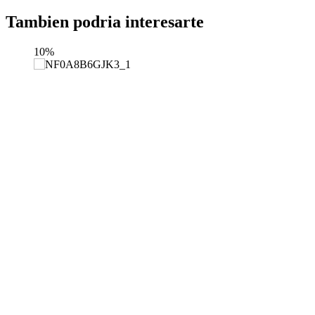
Tambien podria interesarte
10%