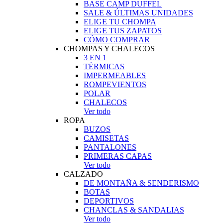
BASE CAMP DUFFEL
SALE & ÚLTIMAS UNIDADES
ELIGE TU CHOMPA
ELIGE TUS ZAPATOS
CÓMO COMPRAR
CHOMPAS Y CHALECOS
3 EN 1
TÉRMICAS
IMPERMEABLES
ROMPEVIENTOS
POLAR
CHALECOS
Ver todo
ROPA
BUZOS
CAMISETAS
PANTALONES
PRIMERAS CAPAS
Ver todo
CALZADO
DE MONTAÑA & SENDERISMO
BOTAS
DEPORTIVOS
CHANCLAS & SANDALIAS
Ver todo