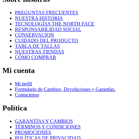
PREGUNTAS FRECUENTES
NUESTRA HISTORIA
TECNOLOGÍAS THE NORTH FACE
RESPONSABILIDAD SOCIAL
CONSERVACION
CUIDADO DEL PRODUCTO
TABLA DE TALLAS
NUESTRAS TIENDAS
CÓMO COMPRAR
Mi cuenta
Mi perfil
Formulario de Cambios, Devoluciones y Garantías.
Contactenos
Política
GARANTÍAS Y CAMBIOS
TÉRMINOS Y CONDICIONES
PROMOCIONES
POLÍTICAS DE PRIVACIDAD