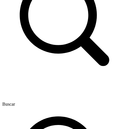
Buscar