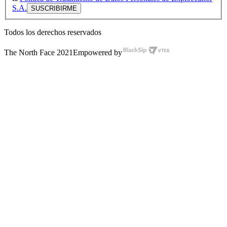
S.A.
Todos los derechos reservados
The North Face 2021
Empowered by