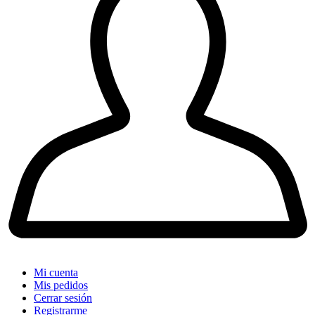
Mi cuenta
Mis pedidos
Cerrar sesión
Registrarme