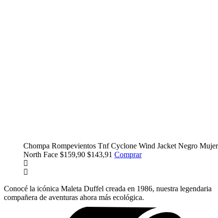
 Face
Chompa Rompevientos Tnf Cyclone Wind Jacket Negro Mujer
North Face
$159,90
$143,91
Comprar
Conocé la icónica Maleta Duffel creada en 1986, nuestra legendaria
compañera de aventuras ahora más ecológica.