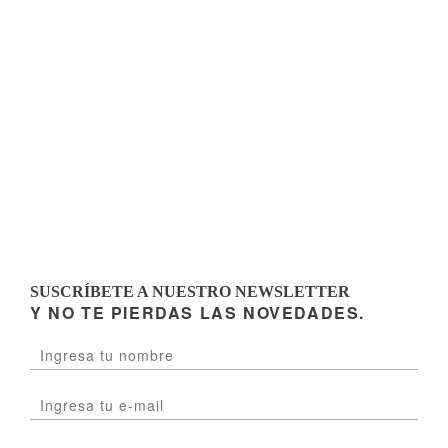
SUSCRÍBETE A NUESTRO NEWSLETTER
Y NO TE PIERDAS LAS NOVEDADES.