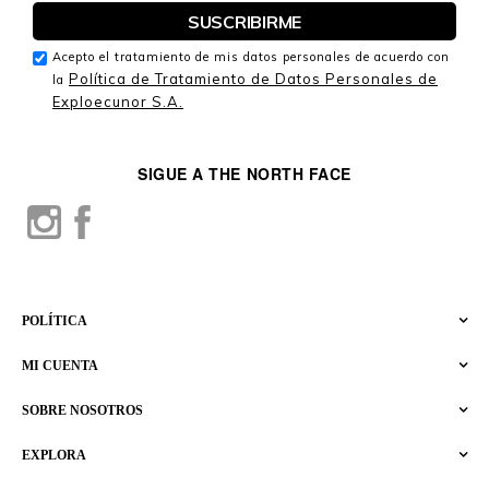
Acepto el tratamiento de mis datos personales de acuerdo con
Política de Tratamiento de Datos Personales de
la
Exploecunor S.A.
SIGUE A THE NORTH FACE
POLÍTICA
MI CUENTA
SOBRE NOSOTROS
EXPLORA