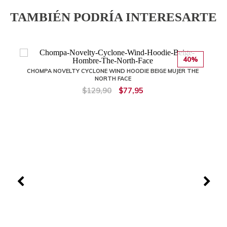
TAMBIÉN PODRÍA INTERESARTE
40%
CHOMPA NOVELTY CYCLONE WIND HOODIE BEIGE MUJER THE
NORTH FACE
$129,90
$77,95