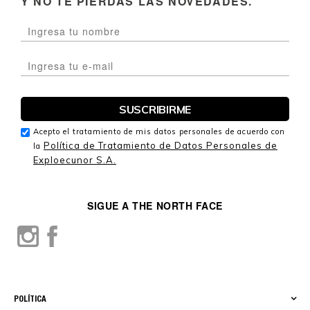
Y NO TE PIERDAS LAS NOVEDADES.
Acepto el tratamiento de mis datos personales de acuerdo con
Política de Tratamiento de Datos Personales de
la
Exploecunor S.A.
SIGUE A THE NORTH FACE
POLÍTICA