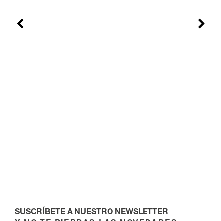
SUSCRÍBETE A NUESTRO NEWSLETTER