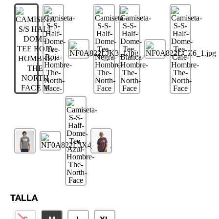
TALLA