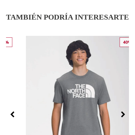
TAMBIÉN PODRÍA INTERESARTE
40%