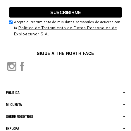
Acepto el tratamiento de mis datos personales de acuerdo con
Política de Tratamiento de Datos Personales de
la
Exploecunor S.A.
SIGUE A THE NORTH FACE
POLÍTICA
MI CUENTA
SOBRE NOSOTROS
EXPLORA