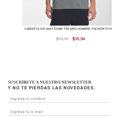
CAMISETA S/S HALF DOME TEE GRIS HOMBRE THE NORTH FACE
$59,90
$35,94
SUSCRÍBETE A NUESTRO NEWSLETTER
Y NO TE PIERDAS LAS NOVEDADES.