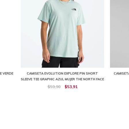
E VERDE
CAMISETA EVOLUTION EXPLORE PIN SHORT
CAMISETA
SLEEVE TEE GRAPHIC AZUL MUJER THE NORTH FACE
$59,90
$53,91