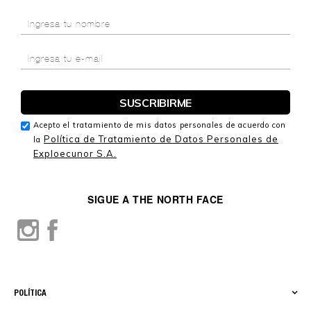
Acepto el tratamiento de mis datos personales de acuerdo con
Política de Tratamiento de Datos Personales de
la
Exploecunor S.A.
SIGUE A THE NORTH FACE
POLÍTICA