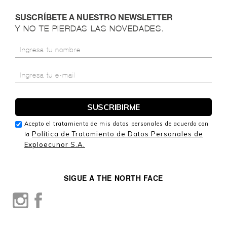
SUSCRÍBETE A NUESTRO NEWSLETTER
Y NO TE PIERDAS LAS NOVEDADES.
Acepto el tratamiento de mis datos personales de acuerdo con
Política de Tratamiento de Datos Personales de
la
Exploecunor S.A.
SIGUE A THE NORTH FACE