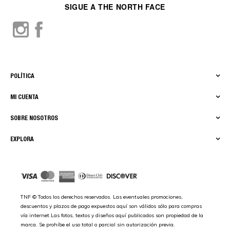
SIGUE A THE NORTH FACE
POLÍTICA
MI CUENTA
SOBRE NOSOTROS
EXPLORA
TNF © Todos los derechos reservados. Las eventuales promociones,
descuentos y plazos de pago expuestos aquí son válidos sólo para compras
vía internet.Las fotos, textos y diseños aquí publicados son propiedad de la
marca. Se prohíbe el uso total o parcial sin autorización previa.