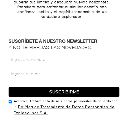
superar tus límites y descubrir nuevos horizontes.
Prepárate para enfrentar cualquier desafío con
confianza, estilo y el espíritu indomable de un
verdadero explorador.
SUSCRÍBETE A NUESTRO NEWSLETTER
Y NO TE PIERDAS LAS NOVEDADES.
Acepto el tratamiento de mis datos personales de acuerdo con
Política de Tratamiento de Datos Personales de
la
Exploecunor S.A.