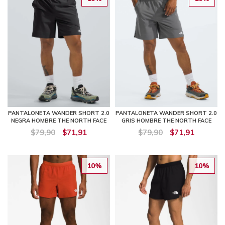
PANTALONETA WANDER SHORT 2.0
PANTALONETA WANDER SHORT 2.0
NEGRA HOMBRE THE NORTH FACE
GRIS HOMBRE THE NORTH FACE
$79,90
$71,91
$79,90
$71,91
10%
10%