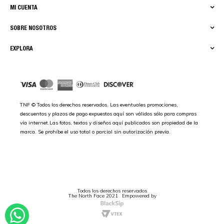
MI CUENTA
SOBRE NOSOTROS
EXPLORA
TNF © Todos los derechos reservados. Las eventuales promociones,
descuentos y plazos de pago expuestos aquí son válidos sólo para compras
vía internet.Las fotos, textos y diseños aquí publicados son propiedad de la
marca. Se prohíbe el uso total o parcial sin autorización previa.
Todos los derechos reservados
The North Face 2021
Empowered by