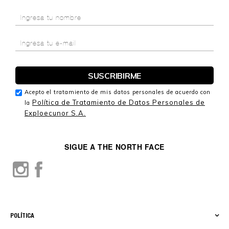
Acepto el tratamiento de mis datos personales de acuerdo con
Política de Tratamiento de Datos Personales de
la
Exploecunor S.A.
SIGUE A THE NORTH FACE
POLÍTICA