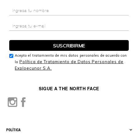
Acepto el tratamiento de mis datos personales de acuerdo con
Política de Tratamiento de Datos Personales de
la
Exploecunor S.A.
SIGUE A THE NORTH FACE
POLÍTICA