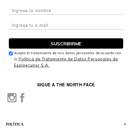
Acepto el tratamiento de mis datos personales de acuerdo con
Política de Tratamiento de Datos Personales de
la
Exploecunor S.A.
SIGUE A THE NORTH FACE
POLÍTICA