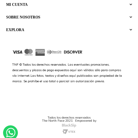
MI CUENTA
SOBRE NOSOTROS
EXPLORA
TNF © Todos los derechos reservados. Las eventuales promociones,
descuentos y plazos de pago expuestos aquí son válidos sólo para compras
vía internet.Las fotos, textos y diseños aquí publicados son propiedad de la
marca. Se prohíbe el uso total o parcial sin autorización previa.
Todos los derechos reservados
The North Face 2021
Empowered by