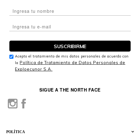
Acepto el tratamiento de mis datos personales de acuerdo con
Política de Tratamiento de Datos Personales de
la
Exploecunor S.A.
SIGUE A THE NORTH FACE
POLÍTICA