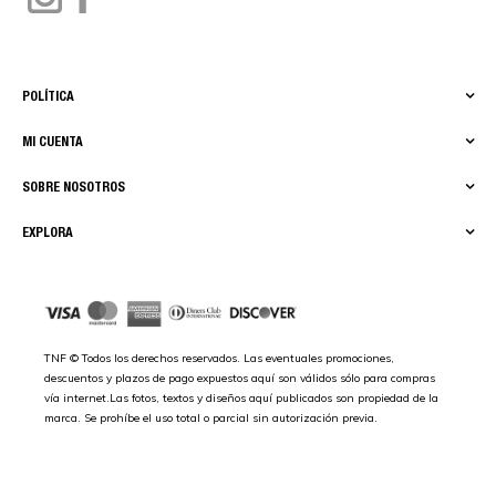
POLÍTICA
MI CUENTA
SOBRE NOSOTROS
EXPLORA
TNF © Todos los derechos reservados. Las eventuales promociones,
descuentos y plazos de pago expuestos aquí son válidos sólo para compras
vía internet.Las fotos, textos y diseños aquí publicados son propiedad de la
marca. Se prohíbe el uso total o parcial sin autorización previa.