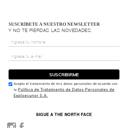
SUSCRÍBETE A NUESTRO NEWSLETTER
Y NO TE PIERDAS LAS NOVEDADES.
Acepto el tratamiento de mis datos personales de acuerdo con
Política de Tratamiento de Datos Personales de
la
Exploecunor S.A.
SIGUE A THE NORTH FACE