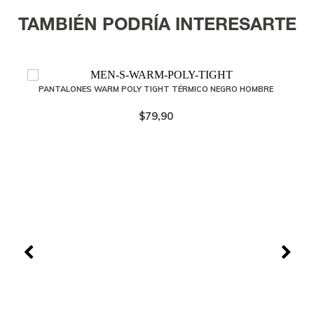
TAMBIÉN PODRÍA INTERESARTE
PANTALONES WARM POLY TIGHT TÉRMICO NEGRO HOMBRE
$79,90