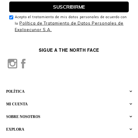
Acepto el tratamiento de mis datos personales de acuerdo con
Política de Tratamiento de Datos Personales de
la
Exploecunor S.A.
SIGUE A THE NORTH FACE
POLÍTICA
MI CUENTA
SOBRE NOSOTROS
EXPLORA