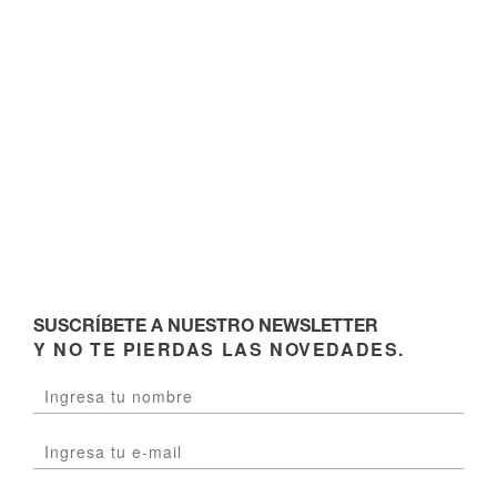
SUSCRÍBETE A NUESTRO NEWSLETTER
Y NO TE PIERDAS LAS NOVEDADES.