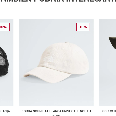
10%
10%
ARANJA
GORRA NORM HAT BLANCA UNISEX THE NORTH
GORRO H