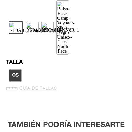
TALLA
OS
GUÍA DE TALLAS
TAMBIÉN PODRÍA INTERESARTE