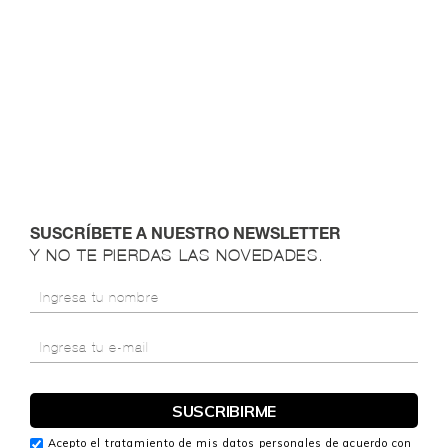
SUSCRÍBETE A NUESTRO NEWSLETTER
Y NO TE PIERDAS LAS NOVEDADES.
Acepto el tratamiento de mis datos personales de acuerdo con