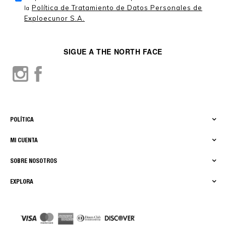
Política de Tratamiento de Datos Personales de
la
Exploecunor S.A.
SIGUE A THE NORTH FACE
POLÍTICA
MI CUENTA
SOBRE NOSOTROS
EXPLORA