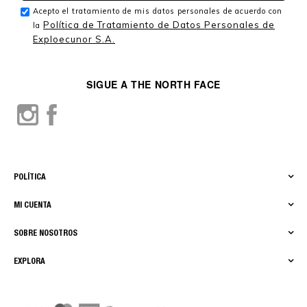
Acepto el tratamiento de mis datos personales de acuerdo con
Política de Tratamiento de Datos Personales de
la
Exploecunor S.A.
SIGUE A THE NORTH FACE
POLÍTICA
MI CUENTA
SOBRE NOSOTROS
EXPLORA