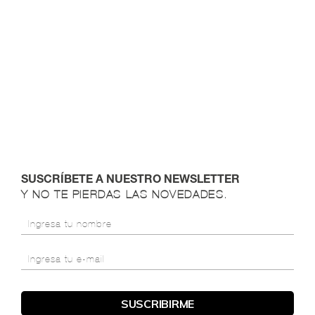
SUSCRÍBETE A NUESTRO NEWSLETTER
Y NO TE PIERDAS LAS NOVEDADES.