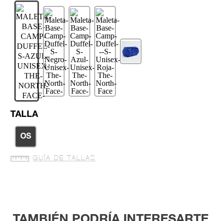
TALLA
OS
GUÍA DE TALLAS
TAMBIÉN PODRÍA INTERESARTE