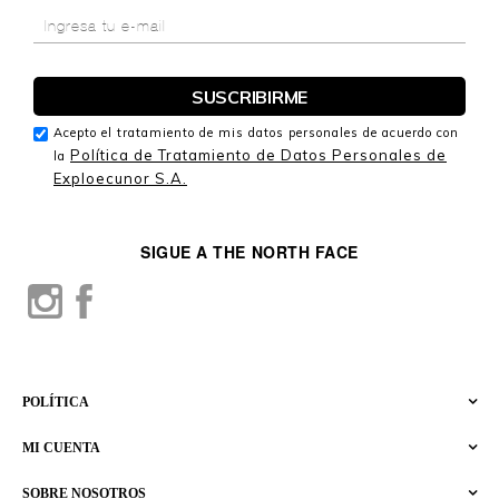
Acepto el tratamiento de mis datos personales de acuerdo con
Política de Tratamiento de Datos Personales de
la
Exploecunor S.A.
SIGUE A THE NORTH FACE
POLÍTICA
MI CUENTA
SOBRE NOSOTROS