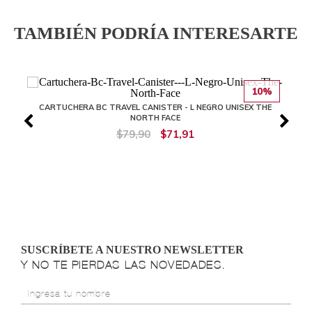
TAMBIÉN PODRÍA INTERESARTE
10%
CARTUCHERA BC TRAVEL CANISTER - L NEGRO UNISEX THE
NORTH FACE
$79,90
$71,91
SUSCRÍBETE A NUESTRO NEWSLETTER
Y NO TE PIERDAS LAS NOVEDADES.