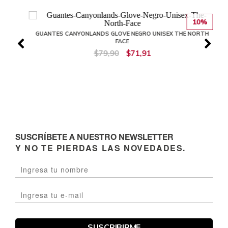
10%
GUANTES CANYONLANDS GLOVE NEGRO UNISEX THE NORTH
FACE
$79,90
$71,91
SUSCRÍBETE A NUESTRO NEWSLETTER
Y NO TE PIERDAS LAS NOVEDADES.