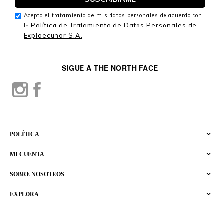
Acepto el tratamiento de mis datos personales de acuerdo con
Política de Tratamiento de Datos Personales de
la
Exploecunor S.A.
SIGUE A THE NORTH FACE
POLÍTICA
MI CUENTA
SOBRE NOSOTROS
EXPLORA