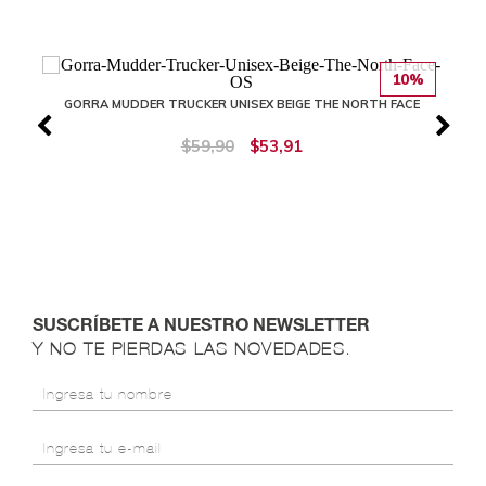
10%
GORRA MUDDER TRUCKER UNISEX BEIGE THE NORTH FACE
$59,90
$53,91
SUSCRÍBETE A NUESTRO NEWSLETTER
Y NO TE PIERDAS LAS NOVEDADES.