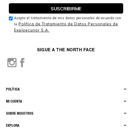
Acepto el tratamiento de mis datos personales de acuerdo con
Política de Tratamiento de Datos Personales de
la
Exploecunor S.A.
SIGUE A THE NORTH FACE
POLÍTICA
MI CUENTA
SOBRE NOSOTROS
EXPLORA