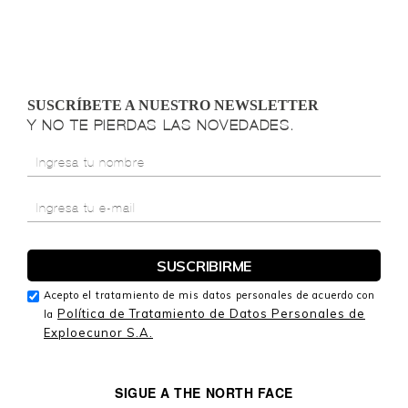
SUSCRÍBETE A NUESTRO NEWSLETTER
Y NO TE PIERDAS LAS NOVEDADES.
Acepto el tratamiento de mis datos personales de acuerdo con
Política de Tratamiento de Datos Personales de
la
Exploecunor S.A.
SIGUE A THE NORTH FACE