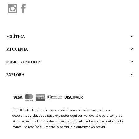
POLÍTICA
MI CUENTA
SOBRE NOSOTROS
EXPLORA
TNF © Todos los derechos reservados. Las eventuales promociones,
descuentos y plazos de pago expuestos aquí son válidos sólo para compras
vía internet.Las fotos, textos y diseños aquí publicados son propiedad de la
marca. Se prohíbe el uso total o parcial sin autorización previa.