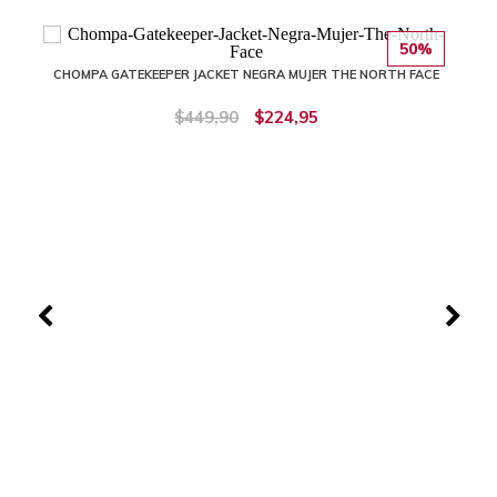
50%
CHOMPA GATEKEEPER JACKET NEGRA MUJER THE NORTH FACE
$449,90
$224,95