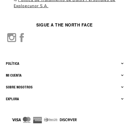
la
Exploecunor S.A.
SIGUE A THE NORTH FACE
POLÍTICA
MI CUENTA
SOBRE NOSOTROS
EXPLORA