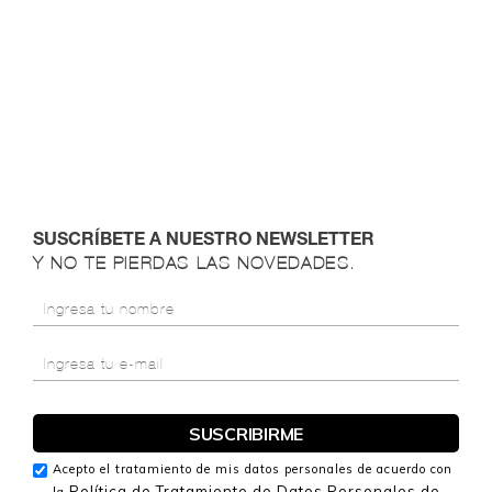
SUSCRÍBETE A NUESTRO NEWSLETTER
Y NO TE PIERDAS LAS NOVEDADES.
Acepto el tratamiento de mis datos personales de acuerdo con
Política de Tratamiento de Datos Personales de