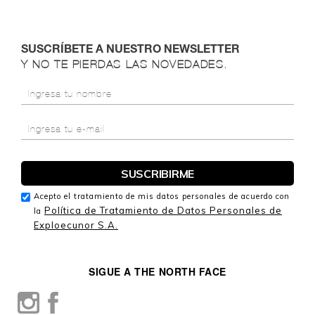
SUSCRÍBETE A NUESTRO NEWSLETTER
Y NO TE PIERDAS LAS NOVEDADES.
Acepto el tratamiento de mis datos personales de acuerdo con
Política de Tratamiento de Datos Personales de
la
Exploecunor S.A.
SIGUE A THE NORTH FACE