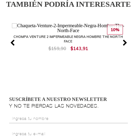
TAMBIÉN PODRÍA INTERESARTE
10%
CHOMPA VENTURE 2 IMPERMEABLE NEGRA HOMBRE THE NORTH
FACE
$159,90
$143,91
SUSCRÍBETE A NUESTRO NEWSLETTER
Y NO TE PIERDAS LAS NOVEDADES.