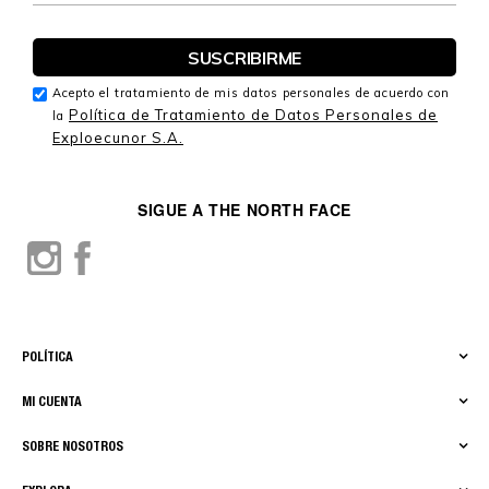
Acepto el tratamiento de mis datos personales de acuerdo con
Política de Tratamiento de Datos Personales de
la
Exploecunor S.A.
SIGUE A THE NORTH FACE
POLÍTICA
MI CUENTA
SOBRE NOSOTROS