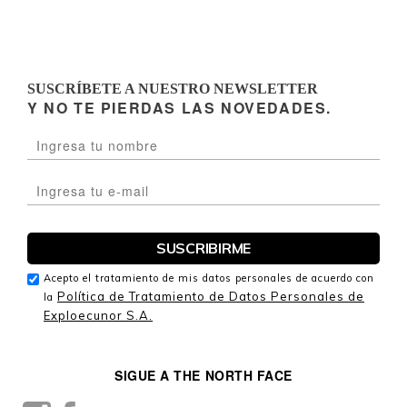
SUSCRÍBETE A NUESTRO NEWSLETTER
Y NO TE PIERDAS LAS NOVEDADES.
Acepto el tratamiento de mis datos personales de acuerdo con
Política de Tratamiento de Datos Personales de
la
Exploecunor S.A.
SIGUE A THE NORTH FACE