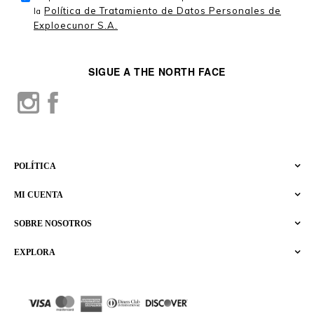
Política de Tratamiento de Datos Personales de
la
Exploecunor S.A.
SIGUE A THE NORTH FACE
POLÍTICA
MI CUENTA
SOBRE NOSOTROS
EXPLORA