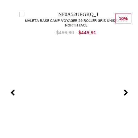
10%
MALETA BASE CAMP VOYAGER 29 ROLLER GRIS UNISEX THE
NORTH FACE
$499,90
$449,91