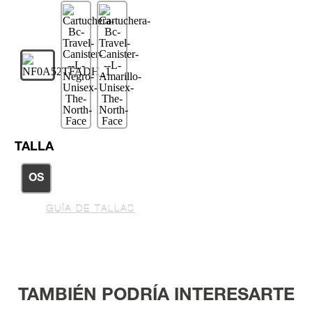
TALLA
OS
GUÍA DE TALLAS
TAMBIÉN PODRÍA INTERESARTE