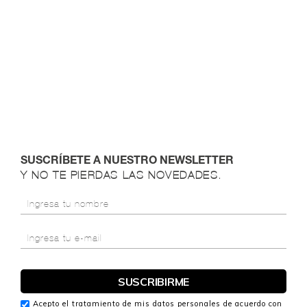
SUSCRÍBETE A NUESTRO NEWSLETTER
Y NO TE PIERDAS LAS NOVEDADES.
Acepto el tratamiento de mis datos personales de acuerdo con