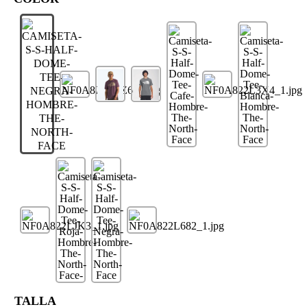
TALLA