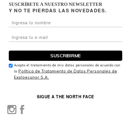
SUSCRÍBETE A NUESTRO NEWSLETTER
Y NO TE PIERDAS LAS NOVEDADES.
Acepto el tratamiento de mis datos personales de acuerdo con
Política de Tratamiento de Datos Personales de
la
Exploecunor S.A.
SIGUE A THE NORTH FACE