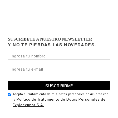
SUSCRÍBETE A NUESTRO NEWSLETTER
Y NO TE PIERDAS LAS NOVEDADES.
Acepto el tratamiento de mis datos personales de acuerdo con
Política de Tratamiento de Datos Personales de
la
Exploecunor S.A.