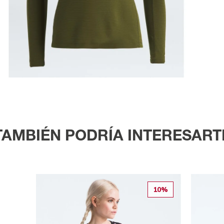
TAMBIÉN PODRÍA INTERESART
10%