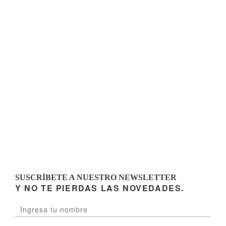
SUSCRÍBETE A NUESTRO NEWSLETTER
Y NO TE PIERDAS LAS NOVEDADES.