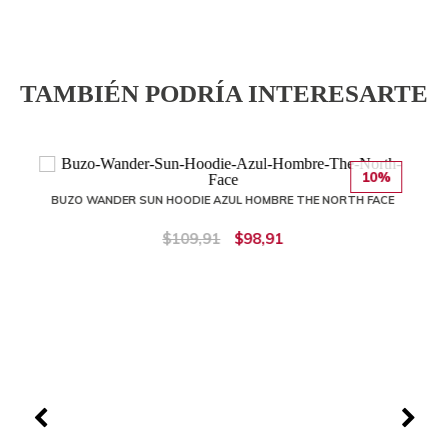
TAMBIÉN PODRÍA INTERESARTE
10%
BUZO WANDER SUN HOODIE AZUL HOMBRE THE NORTH FACE
$109,91
$98,91