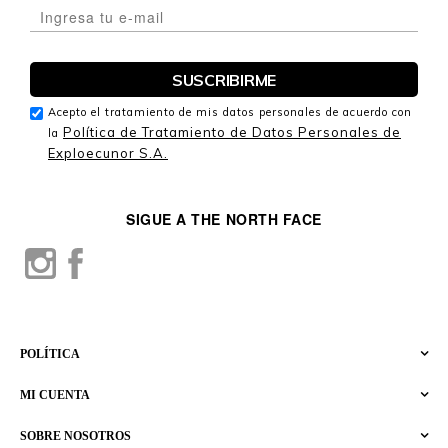
Acepto el tratamiento de mis datos personales de acuerdo con
Política de Tratamiento de Datos Personales de
la
Exploecunor S.A.
SIGUE A THE NORTH FACE
POLÍTICA
MI CUENTA
SOBRE NOSOTROS