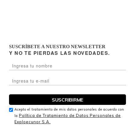
SUSCRÍBETE A NUESTRO NEWSLETTER
Y NO TE PIERDAS LAS NOVEDADES.
Acepto el tratamiento de mis datos personales de acuerdo con
Política de Tratamiento de Datos Personales de
la
Exploecunor S.A.