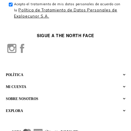
Acepto el tratamiento de mis datos personales de acuerdo con
Política de Tratamiento de Datos Personales de
la
Exploecunor S.A.
SIGUE A THE NORTH FACE
POLÍTICA
MI CUENTA
SOBRE NOSOTROS
EXPLORA