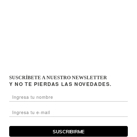
SUSCRÍBETE A NUESTRO NEWSLETTER
Y NO TE PIERDAS LAS NOVEDADES.