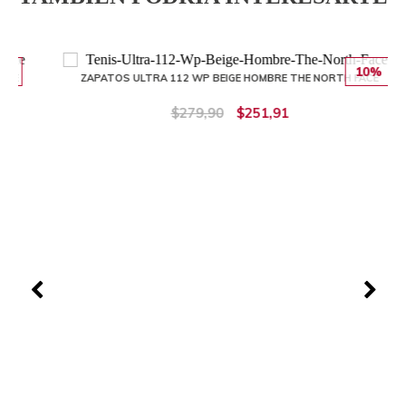
10%
ZAPATOS ULTRA 112 WP BEIGE HOMBRE THE NORTH FACE
$279,90
$251,91